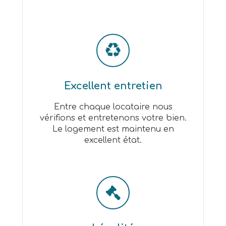
Excellent entretien
Entre chaque locataire nous
vérifions et entretenons votre bien.
Le logement est maintenu en
excellent état.