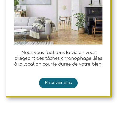
Nous vous facilitons la vie en vous
allégeant des tâches chronophage liées
à la location courte durée de votre bien.
En savoir plus