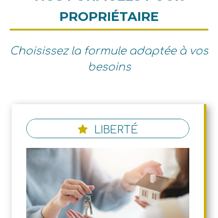
PROPRIÉTAIRE
Choisissez la formule adaptée à vos
besoins
LIBERTÉ