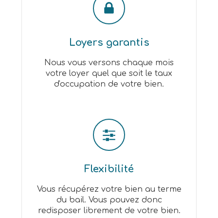
Loyers garantis
Nous vous versons chaque mois
votre loyer quel que soit le taux
d'occupation de votre bien.
Flexibilité
Vous récupérez votre bien au terme
du bail. Vous pouvez donc
redisposer librement de votre bien.