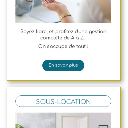
Soyez libre, et profitez d'une gestion
complète de A à Z.
On s'occupe de tout !
En savoir plus
SOUS-LOCATION