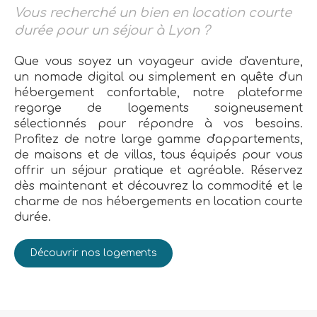
Vous recherché un bien en location courte
durée pour un séjour à Lyon ?
Que vous soyez un voyageur avide d'aventure,
un nomade digital ou simplement en quête d'un
hébergement confortable, notre plateforme
regorge de logements soigneusement
sélectionnés pour répondre à vos besoins.
Profitez de notre large gamme d'appartements,
de maisons et de villas, tous équipés pour vous
offrir un séjour pratique et agréable. Réservez
dès maintenant et découvrez la commodité et le
charme de nos hébergements en location courte
durée.
Découvrir nos logements