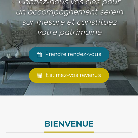
Confiez-nous vos clés pour
un accompagnement serein
sur mesure et constituez
votre patrimoine
Prendre rendez-vous
Estimez-vos revenus
BIENVENUE