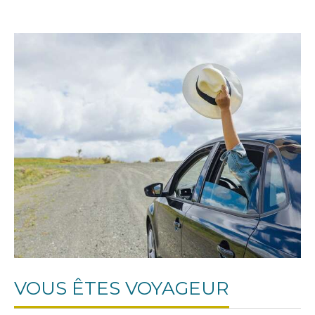
VOUS ÊTES VOYAGEUR