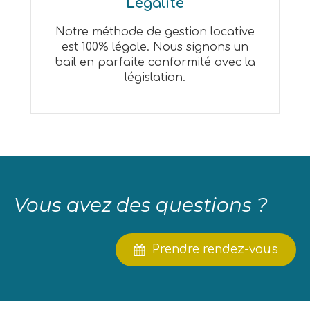
Légalité
Notre méthode de gestion locative
est 100% légale. Nous signons un
bail en parfaite conformité avec la
législation.
Vous avez des questions ?
Prendre rendez-vous