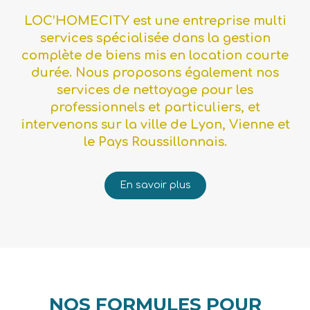
LOC’HOMECITY est une entreprise multi
services spécialisée dans la gestion
complète de biens mis en location courte
durée. Nous proposons également nos
services de nettoyage pour les
professionnels et particuliers, et
intervenons sur la ville de Lyon, Vienne et
le Pays Roussillonnais.
En savoir plus
NOS FORMULES POUR