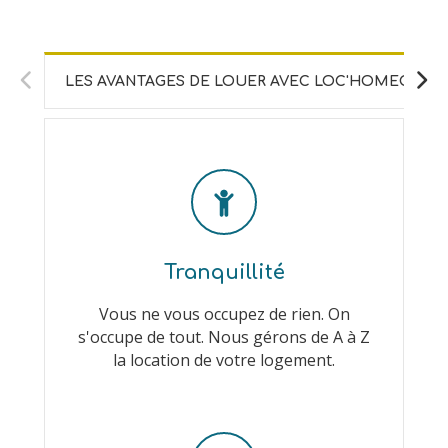
LES AVANTAGES DE LOUER AVEC LOC'HOMECITY
Tranquillité
Vous ne vous occupez de rien. On
s'occupe de tout. Nous gérons de A à Z
la location de votre logement.