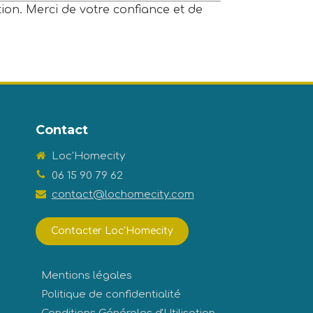
tion. Merci de votre confiance et de
Contact
Loc'Homecity
06 15 90 79 62
contact@lochomecity.com
Contacter Loc'Homecity
Mentions légales
Politique de confidentialité