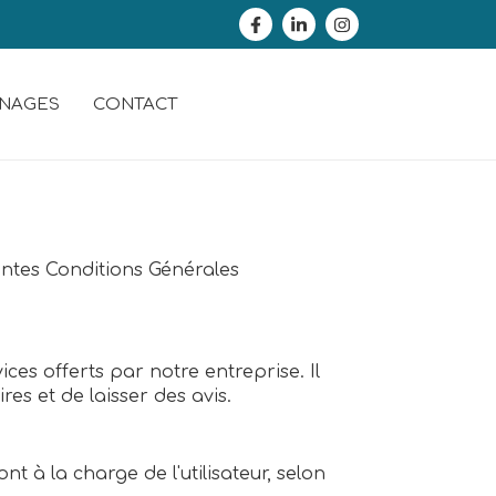
NAGES
CONTACT
sentes Conditions Générales
ices offerts par notre entreprise. Il
es et de laisser des avis.
nt à la charge de l'utilisateur, selon