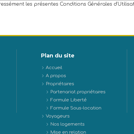
pressément les présentes Conditions Générales d'Utilisa
Plan du site
Accueil
A propos
Propriétaires
Partenariat propriétaires
Formule Liberté
Formule Sous-location
Voyageurs
Nos logements
Mise en relation